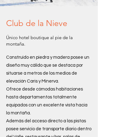
Club de la Nieve
Único hotel boutique al pie de la
montaña.
Construido en piedra y madera posee un
diseño muy cálido que se destaca por
situarse a metros de los medios de
elevación Caris y Minerva.
Ofrece desde cómodas habitaciones
hasta departamentos totalmente
equipados con un excelente vista hacia
la montaña.
Además del acceso directo a las pistas
posee servicio de transporte diario dentro
del Valle, restaurante y bar, salas de