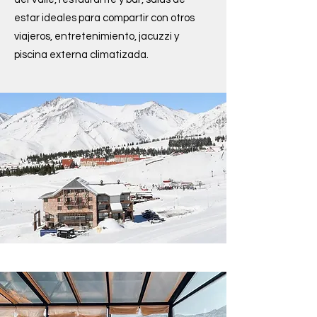
estar ideales para compartir con otros
viajeros, entretenimiento, jacuzzi y
piscina externa climatizada.