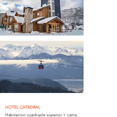
HOTEL CATEDRAL
Habitacion cuádruple superior + cama