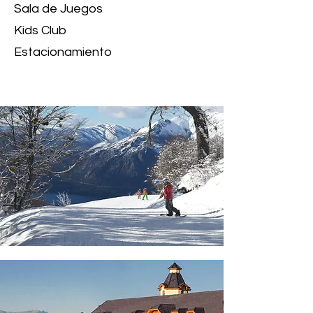
Sala de Juegos
Kids Club
Estacionamiento