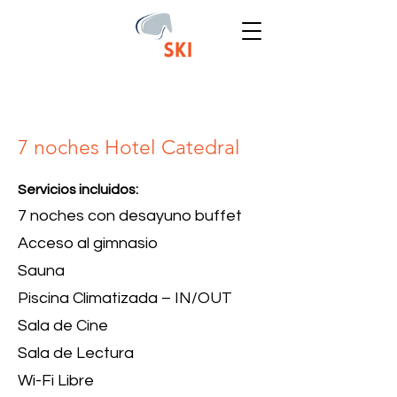
7 noches Hotel Catedral
Servicios incluidos:
7 noches con desayuno buffet
Acceso al gimnasio
Sauna
Piscina Climatizada – IN/OUT
Sala de Cine
Sala de Lectura
Wi-Fi Libre