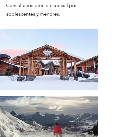
Consúltanos precio especial por
adolescentes y menores.