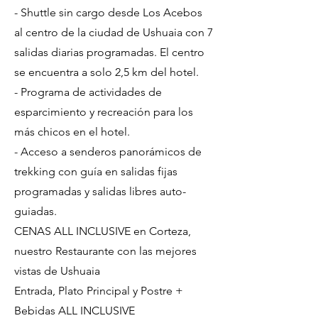
- Shuttle sin cargo desde Los Acebos
al centro de la ciudad de Ushuaia con 7
salidas diarias programadas. El centro
se encuentra a solo 2,5 km del hotel.
- Programa de actividades de
esparcimiento y recreación para los
más chicos en el hotel.
- Acceso a senderos panorámicos de
trekking con guía en salidas fijas
programadas y salidas libres auto-
guiadas.
CENAS ALL INCLUSIVE en Corteza,
nuestro Restaurante con las mejores
vistas de Ushuaia
Entrada, Plato Principal y Postre +
Bebidas ALL INCLUSIVE