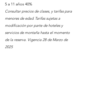
5 a 11 años 40%
Consultar precios de clases, y tarifas para
menores
de edad
Tarifas sujetas a
.
modificación por parte de hoteles y
servicios de montaña hasta el momento
de la reserva. Vigencia 28 de Marzo de
2025