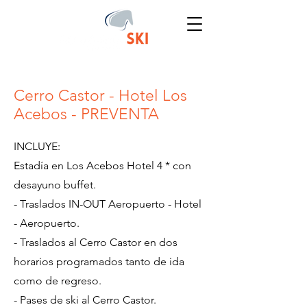
Cerro Castor - Hotel Los
Acebos - PREVENTA
INCLUYE:
Estadía en Los Acebos Hotel 4 * con
desayuno buffet.
- Traslados IN-OUT Aeropuerto - Hotel
- Aeropuerto.
- Traslados al Cerro Castor en dos
horarios programados tanto de ida
como de regreso.
- Pases de ski al Cerro Castor.