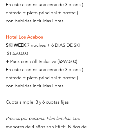
En este caso es una cena de 3 pasos (
entrada + plato principal + postre )
con bebidas incluidas libres.
___
Hotel Los Acebos
SKI WEEK
7 noches + 6 DIAS DE SKI
$1.630.000
+
Pack cena All Inclusive ($297.500)
En este caso es una cena de 3 pasos (
entrada + plato principal + postre )
con bebidas incluidas libres.
Cuota simple: 3 y 6 cuotas fijas
___
Precios por persona. Plan familiar.
Los
menores de 4 años son FREE. Niños de